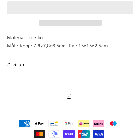
Material: Porslin
Mått: Kopp:
7,8x7,8x6,5cm. Fat: 15x15x2,5cm
Share
Instagram
Betalningsmetoder